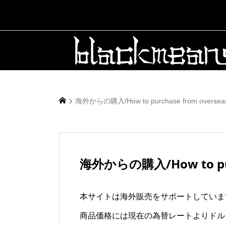
海外からの購入/How to purchase from oversea
海外からの購入/How to purc
本サイトは海外販売をサポートしていま
商品価格には現在の為替レートよりドル