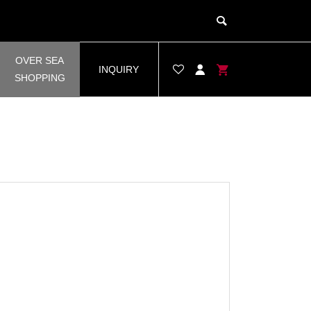
OVER SEA
INQUIRY
SHOPPING