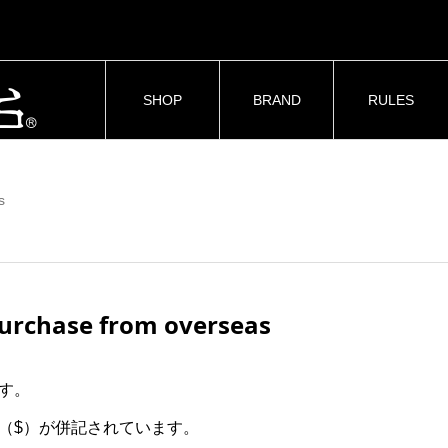
SHOP
BRAND
RULES
s
hase from overseas
す。
（$）が併記されています。