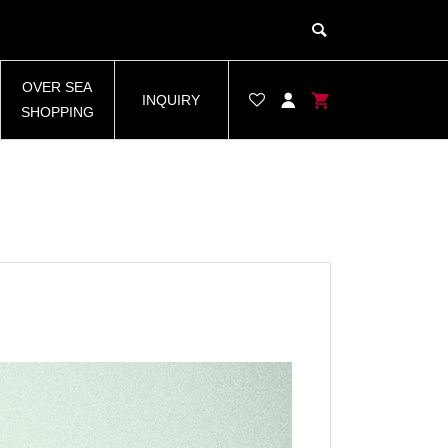
OVER SEA
INQUIRY
SHOPPING