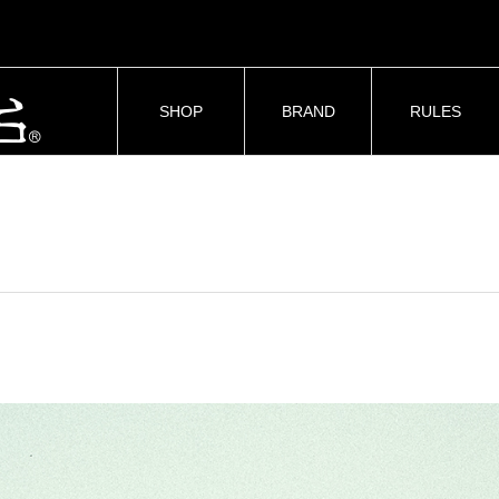
SHOP
BRAND
RULES