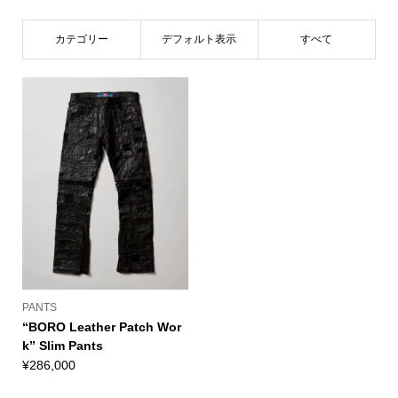
カテゴリー
デフォルト表示
すべて
PANTS
“BORO Leather Patch Wor
k” Slim Pants
¥
286,000