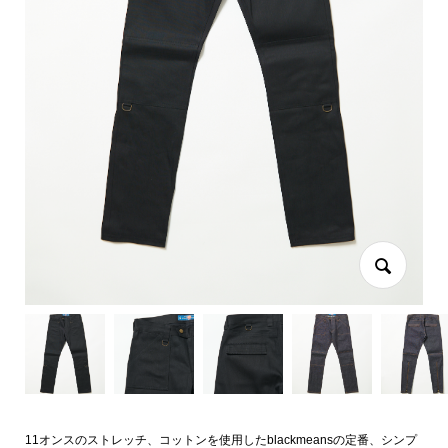
11オンスのストレッチ、コットンを使用したblackmeansの定番、シンプ